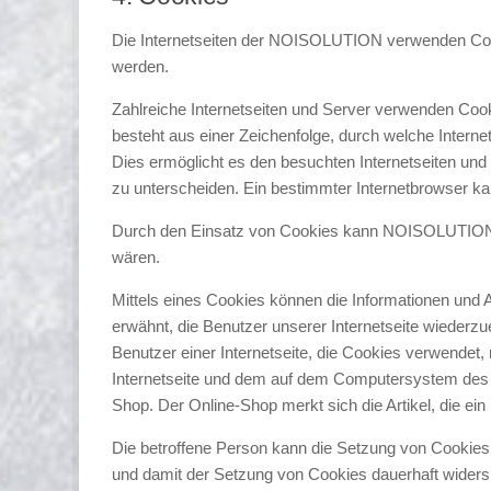
Die Internetseiten der NOISOLUTION verwenden Cook
werden.
Zahlreiche Internetseiten und Server verwenden Cook
besteht aus einer Zeichenfolge, durch welche Inter
Dies ermöglicht es den besuchten Internetseiten und
zu unterscheiden. Ein bestimmter Internetbrowser kan
Durch den Einsatz von Cookies kann NOISOLUTION den
wären.
Mittels eines Cookies können die Informationen und 
erwähnt, die Benutzer unserer Internetseite wiederz
Benutzer einer Internetseite, die Cookies verwendet,
Internetseite und dem auf dem Computersystem des 
Shop. Der Online-Shop merkt sich die Artikel, die ein
Die betroffene Person kann die Setzung von Cookies d
und damit der Setzung von Cookies dauerhaft widers