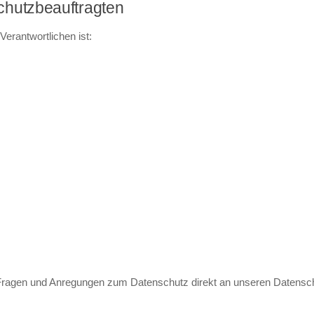
chutzbeauftragten
Verantwortlichen ist:
en Fragen und Anregungen zum Datenschutz direkt an unseren Datens