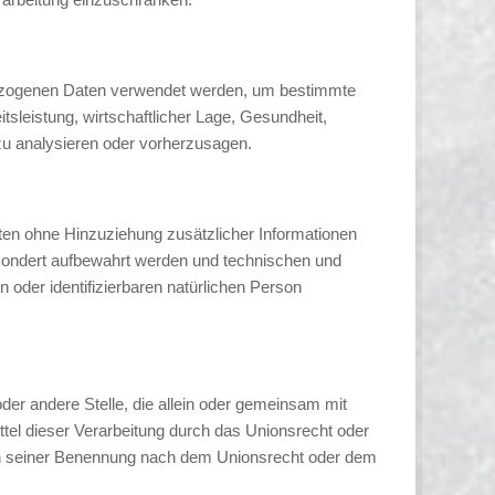
enbezogenen Daten verwendet werden, um bestimmte
tsleistung, wirtschaftlicher Lage, Gesundheit,
 zu analysieren oder vorherzusagen.
en ohne Hinzuziehung zusätzlicher Informationen
esondert aufbewahrt werden und technischen und
 oder identifizierbaren natürlichen Person
 oder andere Stelle, die allein oder gemeinsam mit
tel dieser Verarbeitung durch das Unionsrecht oder
ien seiner Benennung nach dem Unionsrecht oder dem