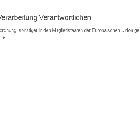
Verarbeitung Verantwortlichen
ordnung, sonstiger in den Mitgliedstaaten der Europäischen Union g
 ist: