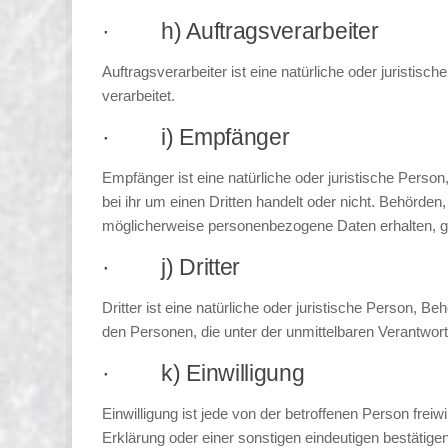
· h) Auftragsverarbeiter
Auftragsverarbeiter ist eine natürliche oder juristi
verarbeitet.
· i) Empfänger
Empfänger ist eine natürliche oder juristische Pers
bei ihr um einen Dritten handelt oder nicht. Behör
möglicherweise personenbezogene Daten erhalten, ge
· j) Dritter
Dritter ist eine natürliche oder juristische Person, 
den Personen, die unter der unmittelbaren Verantwor
· k) Einwilligung
Einwilligung ist jede von der betroffenen Person fre
Erklärung oder einer sonstigen eindeutigen bestätigen