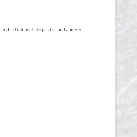
eltenden Datenschutzgesetze und anderer