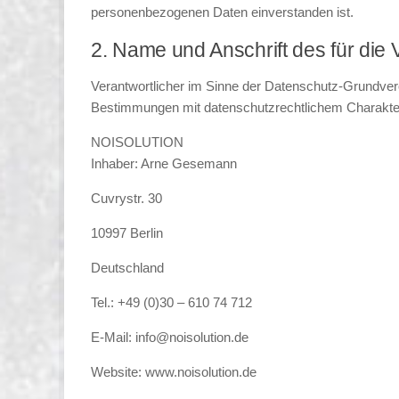
personenbezogenen Daten einverstanden ist.
2. Name und Anschrift des für die 
Verantwortlicher im Sinne der Datenschutz-Grundver
Bestimmungen mit datenschutzrechtlichem Charakter
NOISOLUTION
Inhaber: Arne Gesemann
Cuvrystr. 30
10997 Berlin
Deutschland
Tel.: +49 (0)30 – 610 74 712
E-Mail: info@noisolution.de
Website: www.noisolution.de