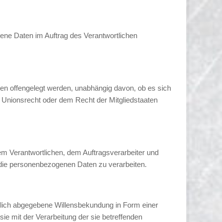
ogene Daten im Auftrag des Verantwortlichen
ten offengelegt werden, unabhängig davon, ob es sich
 Unionsrecht oder dem Recht der Mitgliedstaaten
 dem Verantwortlichen, dem Auftragsverarbeiter und
, die personenbezogenen Daten zu verarbeiten.
ändlich abgegebene Willensbekundung in Form einer
sie mit der Verarbeitung der sie betreffenden