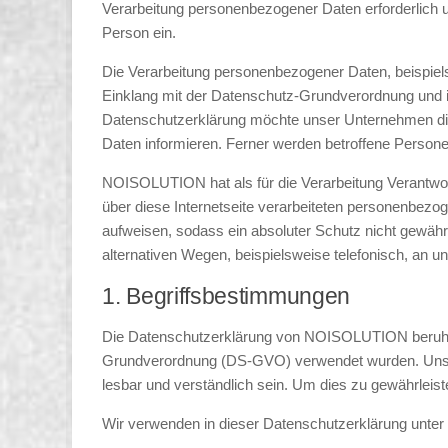
Verarbeitung personenbezogener Daten erforderlich un
Person ein.
Die Verarbeitung personenbezogener Daten, beispiels
Einklang mit der Datenschutz-Grundverordnung und
Datenschutzerklärung möchte unser Unternehmen die
Daten informieren. Ferner werden betroffene Persone
NOISOLUTION hat als für die Verarbeitung Verantwo
über diese Internetseite verarbeiteten personenbezo
aufweisen, sodass ein absoluter Schutz nicht gewähr
alternativen Wegen, beispielsweise telefonisch, an un
1. Begriffsbestimmungen
Die Datenschutzerklärung von NOISOLUTION beruht au
Grundverordnung (DS-GVO) verwendet wurden. Unsere 
lesbar und verständlich sein. Um dies zu gewährleist
Wir verwenden in dieser Datenschutzerklärung unter 