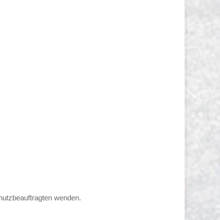
chutzbeauftragten wenden.