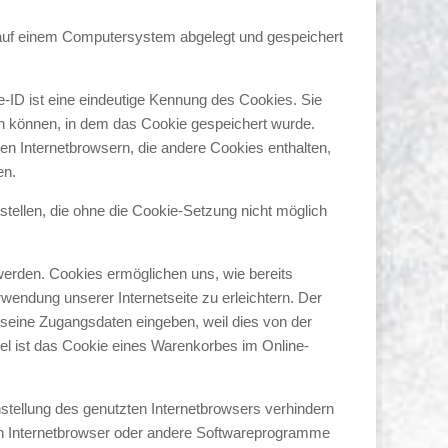
 auf einem Computersystem abgelegt und gespeichert
-ID ist eine eindeutige Kennung des Cookies. Sie
en können, in dem das Cookie gespeichert wurde.
en Internetbrowsern, die andere Cookies enthalten,
en.
tellen, die ohne die Cookie-Setzung nicht möglich
werden. Cookies ermöglichen uns, wie bereits
wendung unserer Internetseite zu erleichtern. Der
t seine Zugangsdaten eingeben, weil dies von der
l ist das Cookie eines Warenkorbes im Online-
nstellung des genutzten Internetbrowsers verhindern
nen Internetbrowser oder andere Softwareprogramme