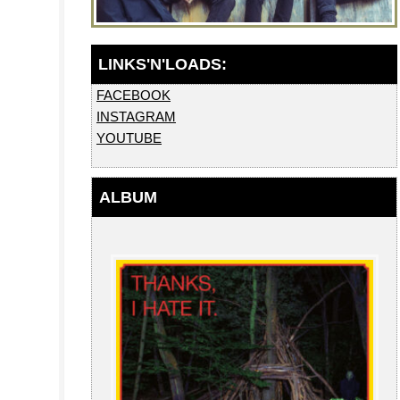
FACEBOOK
INSTAGRAM
YOUTUBE
ALBUM