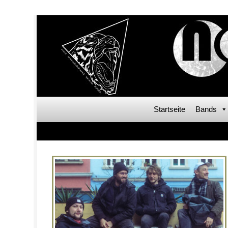
Startseite
Bands