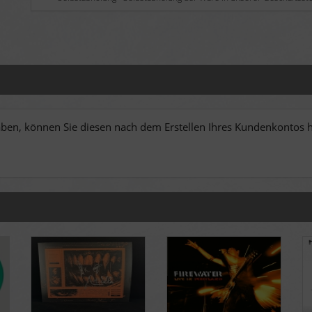
en, können Sie diesen nach dem Erstellen Ihres Kundenkontos hi