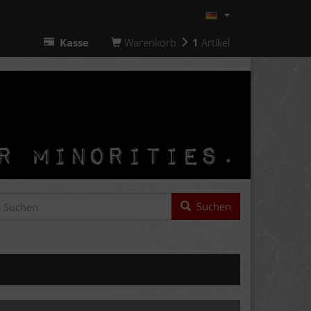
Kasse
Warenkorb
1
Artikel
Suchen