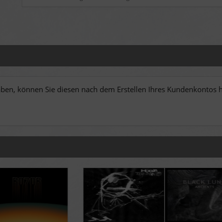
en, können Sie diesen nach dem Erstellen Ihres Kundenkontos hi