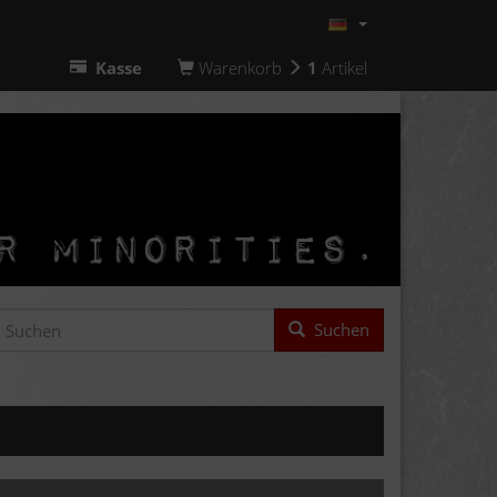
Kasse
Warenkorb
1
Artikel
Suchen