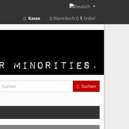
Kasse
Warenkorb
1
Artikel
Suchen