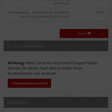
(Germany):
Selbstabholung - Selbstabholung der Ware in
€ 0,00
unserer Geschäftsstelle. (Germany):
Kasse
Ihr Guthabenkonto
Achtung:
Wenn Sie einen Gutschein/Coupon haben,
können Sie diesen nach dem Erstellen Ihres
Kundenkontos hier einlösen.
» Kundenkonto erstellen
Bestseller