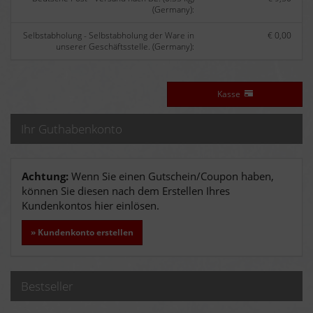
(Germany):
Selbstabholung - Selbstabholung der Ware in
€ 0,00
unserer Geschäftsstelle. (Germany):
Kasse
Ihr Guthabenkonto
Achtung:
Wenn Sie einen Gutschein/Coupon haben,
können Sie diesen nach dem Erstellen Ihres
Kundenkontos hier einlösen.
» Kundenkonto erstellen
Bestseller