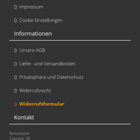
Impressum
Cookie Einstellungen
Informationen
Unsere AGB
Liefer- und Versandkosten
Privatsphäre und Datenschutz
Widerrufsrecht
Widerrufsformular
Kontakt
Noisolution
Cuvrystr. 30