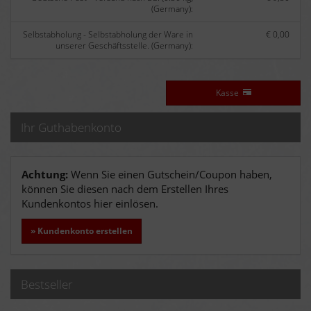
(Germany):
Selbstabholung - Selbstabholung der Ware in
€ 0,00
unserer Geschäftsstelle. (Germany):
Kasse
Ihr Guthabenkonto
Achtung:
Wenn Sie einen Gutschein/Coupon haben,
können Sie diesen nach dem Erstellen Ihres
Kundenkontos hier einlösen.
» Kundenkonto erstellen
Bestseller