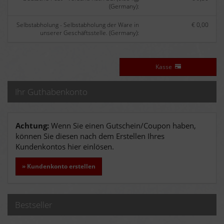
(Germany):
Selbstabholung - Selbstabholung der Ware in
€ 0,00
unserer Geschäftsstelle. (Germany):
Kasse
Ihr Guthabenkonto
Achtung:
Wenn Sie einen Gutschein/Coupon haben,
können Sie diesen nach dem Erstellen Ihres
Kundenkontos hier einlösen.
» Kundenkonto erstellen
Bestseller