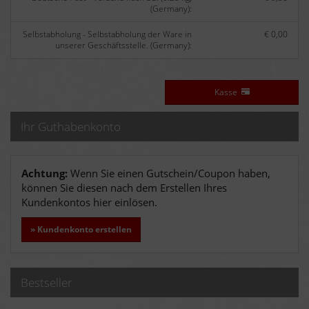
(Germany):
Selbstabholung - Selbstabholung der Ware in
€ 0,00
unserer Geschäftsstelle. (Germany):
Kasse
Ihr Guthabenkonto
Achtung:
Wenn Sie einen Gutschein/Coupon haben,
können Sie diesen nach dem Erstellen Ihres
Kundenkontos hier einlösen.
» Kundenkonto erstellen
Bestseller