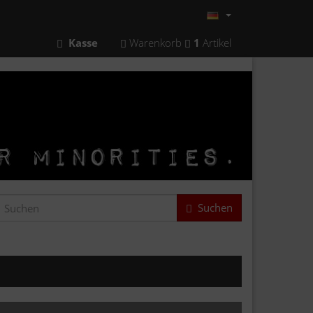
Kasse
Warenkorb
1
Artikel
Suchen