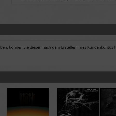
en, können Sie diesen nach dem Erstellen Ihres Kundenkontos hi