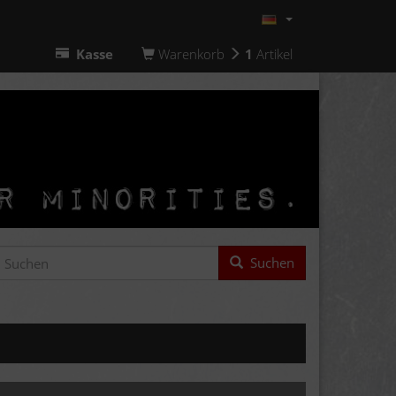
Kasse
Warenkorb
1
Artikel
Suchen