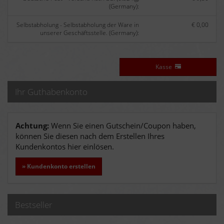
(Germany):
Selbstabholung - Selbstabholung der Ware in
€ 0,00
unserer Geschäftsstelle. (Germany):
Kasse
Ihr Guthabenkonto
Achtung:
Wenn Sie einen Gutschein/Coupon haben,
können Sie diesen nach dem Erstellen Ihres
Kundenkontos hier einlösen.
» Kundenkonto erstellen
Bestseller