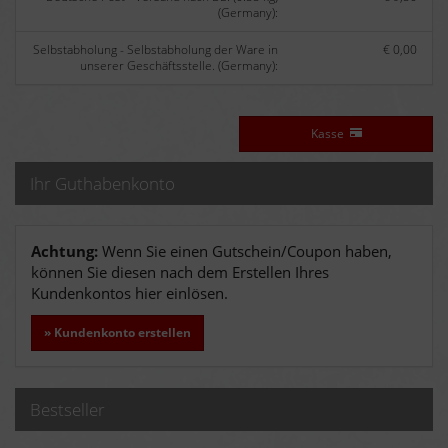
(Germany):
Selbstabholung - Selbstabholung der Ware in
€ 0,00
unserer Geschäftsstelle. (Germany):
Kasse
Ihr Guthabenkonto
Achtung:
Wenn Sie einen Gutschein/Coupon haben,
können Sie diesen nach dem Erstellen Ihres
Kundenkontos hier einlösen.
» Kundenkonto erstellen
Bestseller