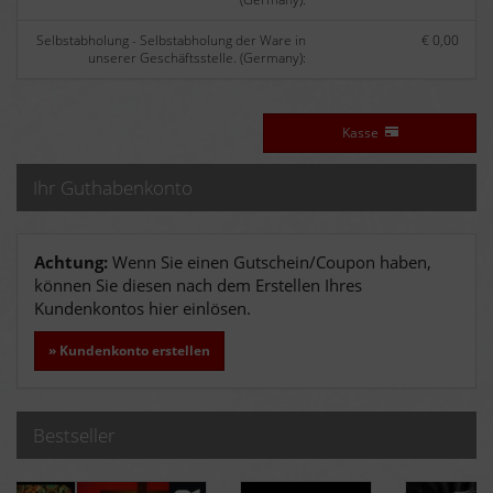
Selbstabholung - Selbstabholung der Ware in
€ 0,00
unserer Geschäftsstelle. (Germany):
Kasse
Ihr Guthabenkonto
Achtung:
Wenn Sie einen Gutschein/Coupon haben,
können Sie diesen nach dem Erstellen Ihres
Kundenkontos hier einlösen.
» Kundenkonto erstellen
Bestseller