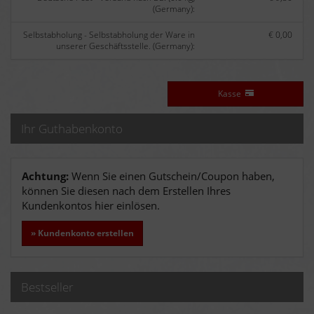
(Germany):
Selbstabholung - Selbstabholung der Ware in
€ 0,00
unserer Geschäftsstelle. (Germany):
Kasse
Ihr Guthabenkonto
Achtung:
Wenn Sie einen Gutschein/Coupon haben,
können Sie diesen nach dem Erstellen Ihres
Kundenkontos hier einlösen.
» Kundenkonto erstellen
Bestseller