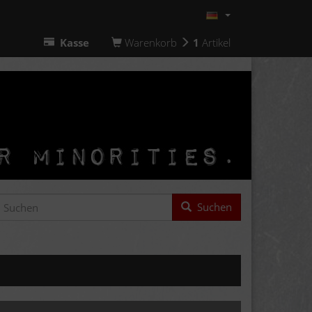
Kasse
Warenkorb
1
Artikel
Suchen