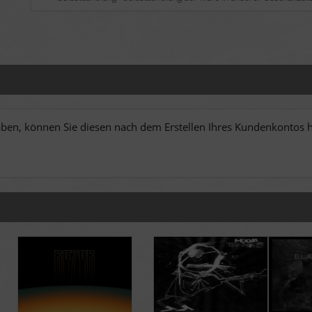
en, können Sie diesen nach dem Erstellen Ihres Kundenkontos hi