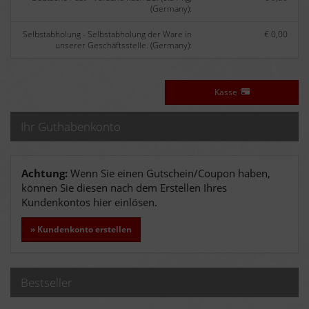
(Germany):
Selbstabholung - Selbstabholung der Ware in
€ 0,00
unserer Geschäftsstelle. (Germany):
Kasse
Ihr Guthabenkonto
Achtung:
Wenn Sie einen Gutschein/Coupon haben,
können Sie diesen nach dem Erstellen Ihres
Kundenkontos hier einlösen.
» Kundenkonto erstellen
Bestseller