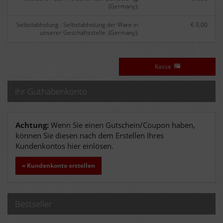
(Germany):
Selbstabholung - Selbstabholung der Ware in
€ 0,00
unserer Geschäftsstelle. (Germany):
Kasse
Ihr Guthabenkonto
Achtung:
Wenn Sie einen Gutschein/Coupon haben,
können Sie diesen nach dem Erstellen Ihres
Kundenkontos hier einlösen.
» Kundenkonto erstellen
Bestseller