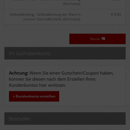
(Germany):
Selbstabholung - Selbstabholung der Ware in
€ 0,00
unserer Geschäftsstelle. (Germany):
Kasse
Ihr Guthabenkonto
Achtung:
Wenn Sie einen Gutschein/Coupon haben,
können Sie diesen nach dem Erstellen Ihres
Kundenkontos hier einlösen.
» Kundenkonto erstellen
Bestseller