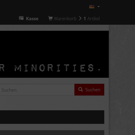
Kasse
Warenkorb
1
Artikel
Suchen