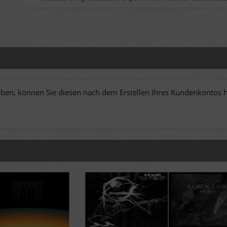
en, können Sie diesen nach dem Erstellen Ihres Kundenkontos hi