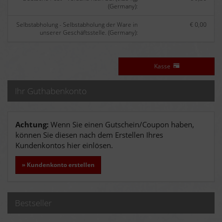
(Germany):
Selbstabholung - Selbstabholung der Ware in
€ 0,00
unserer Geschäftsstelle. (Germany):
Kasse
Ihr Guthabenkonto
Achtung:
Wenn Sie einen Gutschein/Coupon haben,
können Sie diesen nach dem Erstellen Ihres
Kundenkontos hier einlösen.
» Kundenkonto erstellen
Bestseller