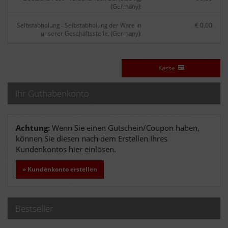
(Germany):
Selbstabholung - Selbstabholung der Ware in
€ 0,00
unserer Geschäftsstelle. (Germany):
Kasse
Ihr Guthabenkonto
Achtung:
Wenn Sie einen Gutschein/Coupon haben,
können Sie diesen nach dem Erstellen Ihres
Kundenkontos hier einlösen.
» Kundenkonto erstellen
Bestseller