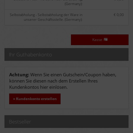
(Germany):
Selbstabholung - Selbstabholung der Ware in
€ 0,00
unserer Geschäftsstelle. (Germany):
Kasse
Ihr Guthabenkonto
Achtung:
Wenn Sie einen Gutschein/Coupon haben,
können Sie diesen nach dem Erstellen Ihres
Kundenkontos hier einlösen.
» Kundenkonto erstellen
Bestseller