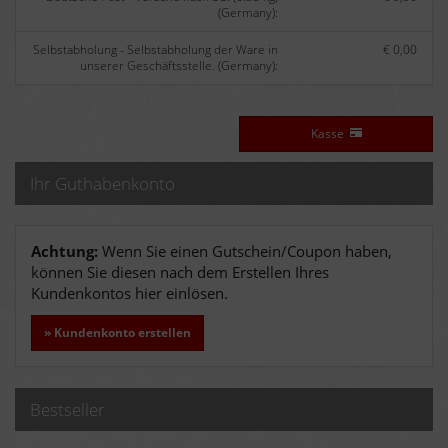
(Germany):
Selbstabholung - Selbstabholung der Ware in
€ 0,00
unserer Geschäftsstelle. (Germany):
Kasse
Ihr Guthabenkonto
Achtung:
Wenn Sie einen Gutschein/Coupon haben,
können Sie diesen nach dem Erstellen Ihres
Kundenkontos hier einlösen.
» Kundenkonto erstellen
Bestseller