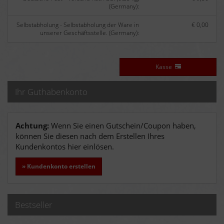
(Germany):
Selbstabholung - Selbstabholung der Ware in
€ 0,00
unserer Geschäftsstelle. (Germany):
Kasse
Ihr Guthabenkonto
Achtung:
Wenn Sie einen Gutschein/Coupon haben,
können Sie diesen nach dem Erstellen Ihres
Kundenkontos hier einlösen.
» Kundenkonto erstellen
Bestseller