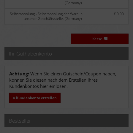
(Germany):
Selbstabholung - Selbstabholung der Ware in
€ 0,00
unserer Geschäftsstelle. (Germany):
Kasse
Ihr Guthabenkonto
Achtung:
Wenn Sie einen Gutschein/Coupon haben,
können Sie diesen nach dem Erstellen Ihres
Kundenkontos hier einlösen.
» Kundenkonto erstellen
Bestseller