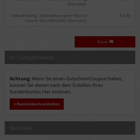
(Germany):
Selbstabholung - Selbstabholung der Ware in
€ 0,00
unserer Geschäftsstelle. (Germany):
Kasse
Ihr Guthabenkonto
Achtung:
Wenn Sie einen Gutschein/Coupon haben,
können Sie diesen nach dem Erstellen Ihres
Kundenkontos hier einlösen.
» Kundenkonto erstellen
Bestseller