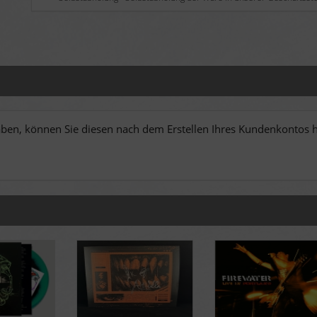
en, können Sie diesen nach dem Erstellen Ihres Kundenkontos hi