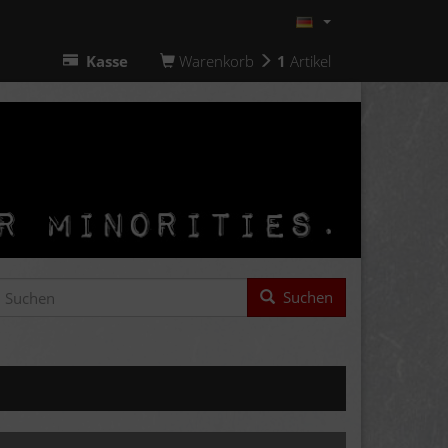
Kasse
Warenkorb
1
Artikel
Suchen