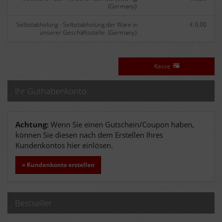
(Germany):
Selbstabholung - Selbstabholung der Ware in
€ 0,00
unserer Geschäftsstelle. (Germany):
Kasse
Ihr Guthabenkonto
Achtung:
Wenn Sie einen Gutschein/Coupon haben,
können Sie diesen nach dem Erstellen Ihres
Kundenkontos hier einlösen.
» Kundenkonto erstellen
Bestseller