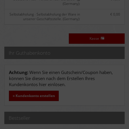
(Germany):
Selbstabholung - Selbstabholung der Ware in
€ 0,00
unserer Geschäftsstelle. (Germany):
Kasse
Ihr Guthabenkonto
Achtung:
Wenn Sie einen Gutschein/Coupon haben,
können Sie diesen nach dem Erstellen Ihres
Kundenkontos hier einlösen.
» Kundenkonto erstellen
Bestseller