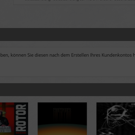
en, können Sie diesen nach dem Erstellen Ihres Kundenkontos hi