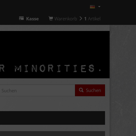
Kasse
Warenkorb
1
Artikel
Suchen