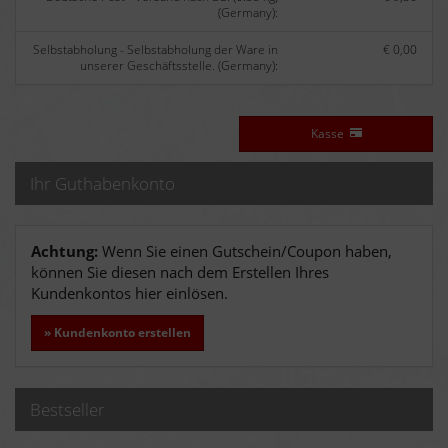
(Germany):
Selbstabholung - Selbstabholung der Ware in
€ 0,00
unserer Geschäftsstelle. (Germany):
Kasse
Ihr Guthabenkonto
Achtung:
Wenn Sie einen Gutschein/Coupon haben,
können Sie diesen nach dem Erstellen Ihres
Kundenkontos hier einlösen.
» Kundenkonto erstellen
Bestseller