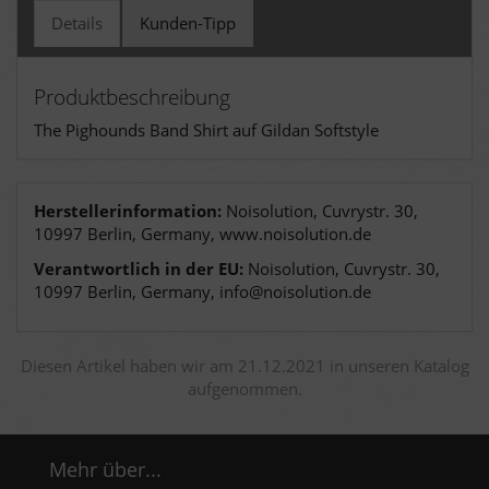
Details
Kunden-Tipp
Produktbeschreibung
The Pighounds Band Shirt auf Gildan Softstyle
Herstellerinformation:
Noisolution, Cuvrystr. 30,
10997 Berlin, Germany, www.noisolution.de
Verantwortlich in der EU:
Noisolution, Cuvrystr. 30,
10997 Berlin, Germany, info@noisolution.de
Diesen Artikel haben wir am 21.12.2021 in unseren Katalog
aufgenommen.
Mehr über...