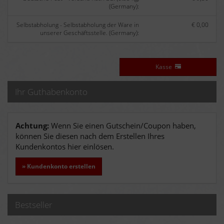
(Germany):
Selbstabholung - Selbstabholung der Ware in
€ 0,00
unserer Geschäftsstelle. (Germany):
Kasse
Ihr Guthabenkonto
Achtung:
Wenn Sie einen Gutschein/Coupon haben,
können Sie diesen nach dem Erstellen Ihres
Kundenkontos hier einlösen.
» Kundenkonto erstellen
Bestseller