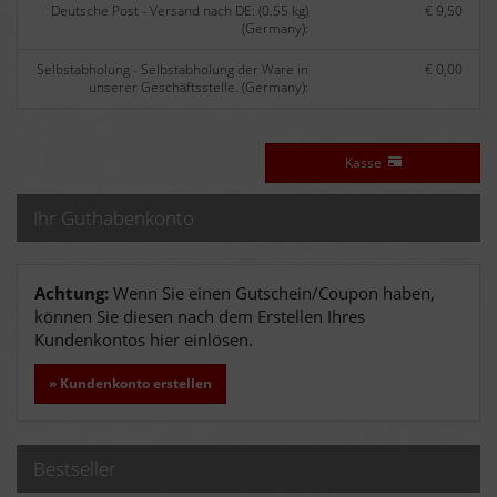
Deutsche Post - Versand nach DE: (0.55 kg)
€ 9,50
(Germany):
Selbstabholung - Selbstabholung der Ware in
€ 0,00
unserer Geschäftsstelle. (Germany):
Kasse
Ihr Guthabenkonto
Achtung:
Wenn Sie einen Gutschein/Coupon haben,
können Sie diesen nach dem Erstellen Ihres
Kundenkontos hier einlösen.
» Kundenkonto erstellen
Bestseller