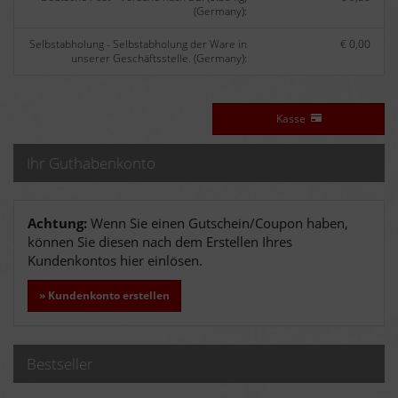
(Germany):
Selbstabholung - Selbstabholung der Ware in
€ 0,00
unserer Geschäftsstelle. (Germany):
Kasse
Ihr Guthabenkonto
Achtung:
Wenn Sie einen Gutschein/Coupon haben,
können Sie diesen nach dem Erstellen Ihres
Kundenkontos hier einlösen.
» Kundenkonto erstellen
Bestseller