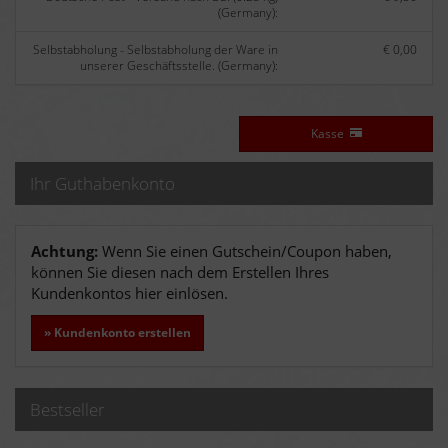
(Germany):
Selbstabholung - Selbstabholung der Ware in
€ 0,00
unserer Geschäftsstelle. (Germany):
Kasse
Ihr Guthabenkonto
Achtung:
Wenn Sie einen Gutschein/Coupon haben,
können Sie diesen nach dem Erstellen Ihres
Kundenkontos hier einlösen.
» Kundenkonto erstellen
Bestseller