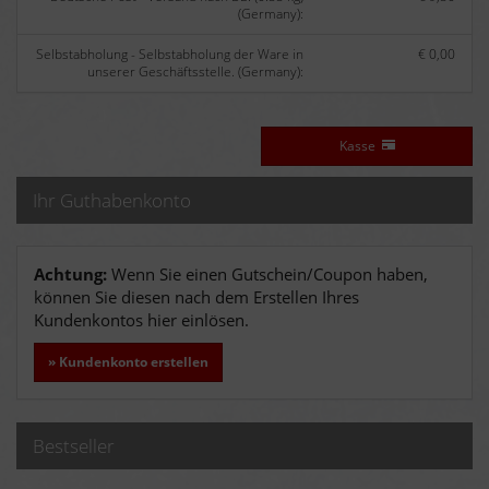
(Germany):
Selbstabholung - Selbstabholung der Ware in
€ 0,00
unserer Geschäftsstelle. (Germany):
Kasse
Ihr Guthabenkonto
Achtung:
Wenn Sie einen Gutschein/Coupon haben,
können Sie diesen nach dem Erstellen Ihres
Kundenkontos hier einlösen.
» Kundenkonto erstellen
Bestseller