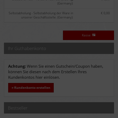
(Germany):
Selbstabholung - Selbstabholung der Ware in
€ 0,00
unserer Geschäftsstelle. (Germany):
Kasse
Ihr Guthabenkonto
Achtung:
Wenn Sie einen Gutschein/Coupon haben,
können Sie diesen nach dem Erstellen Ihres
Kundenkontos hier einlösen.
» Kundenkonto erstellen
Bestseller