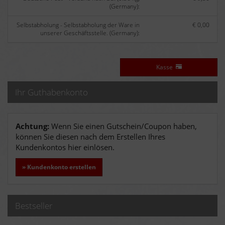
(Germany):
Selbstabholung - Selbstabholung der Ware in
€ 0,00
unserer Geschäftsstelle. (Germany):
Kasse
Ihr Guthabenkonto
Achtung:
Wenn Sie einen Gutschein/Coupon haben,
können Sie diesen nach dem Erstellen Ihres
Kundenkontos hier einlösen.
» Kundenkonto erstellen
Bestseller