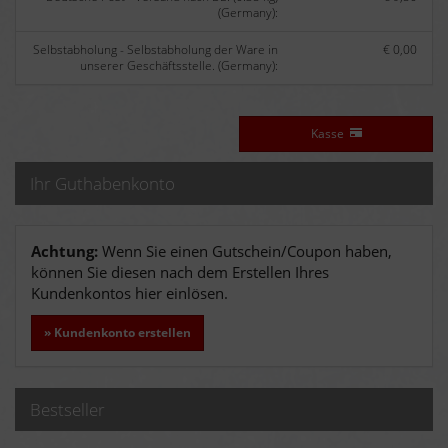
(Germany):
Selbstabholung - Selbstabholung der Ware in
€ 0,00
unserer Geschäftsstelle. (Germany):
Kasse
Ihr Guthabenkonto
Achtung:
Wenn Sie einen Gutschein/Coupon haben,
können Sie diesen nach dem Erstellen Ihres
Kundenkontos hier einlösen.
» Kundenkonto erstellen
Bestseller