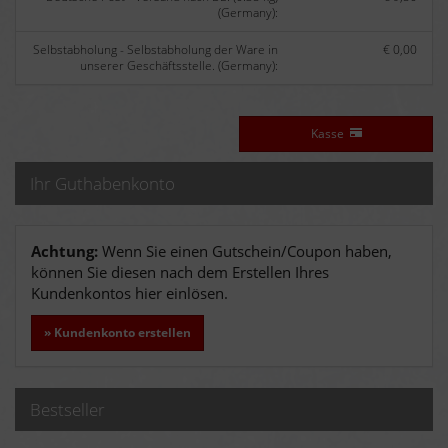
(Germany):
Selbstabholung - Selbstabholung der Ware in
€ 0,00
unserer Geschäftsstelle. (Germany):
Kasse
Ihr Guthabenkonto
Achtung:
Wenn Sie einen Gutschein/Coupon haben,
können Sie diesen nach dem Erstellen Ihres
Kundenkontos hier einlösen.
» Kundenkonto erstellen
Bestseller