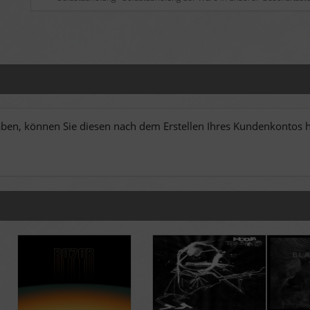
en, können Sie diesen nach dem Erstellen Ihres Kundenkontos hi