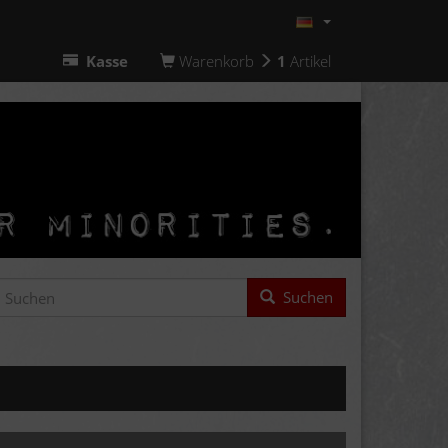
Kasse
Warenkorb
1
Artikel
Suchen