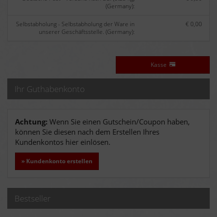
(Germany):
Selbstabholung - Selbstabholung der Ware in
€ 0,00
unserer Geschäftsstelle. (Germany):
Kasse
Ihr Guthabenkonto
Achtung:
Wenn Sie einen Gutschein/Coupon haben,
können Sie diesen nach dem Erstellen Ihres
Kundenkontos hier einlösen.
» Kundenkonto erstellen
Bestseller