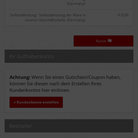
(Germany):
Selbstabholung - Selbstabholung der Ware in
€ 0,00
unserer Geschäftsstelle. (Germany):
Kasse
Ihr Guthabenkonto
Achtung:
Wenn Sie einen Gutschein/Coupon haben,
können Sie diesen nach dem Erstellen Ihres
Kundenkontos hier einlösen.
» Kundenkonto erstellen
Bestseller