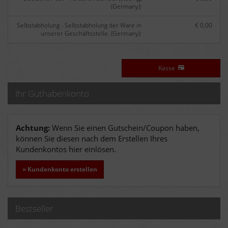
(Germany):
Selbstabholung - Selbstabholung der Ware in
€ 0,00
unserer Geschäftsstelle. (Germany):
Kasse
Ihr Guthabenkonto
Achtung:
Wenn Sie einen Gutschein/Coupon haben,
können Sie diesen nach dem Erstellen Ihres
Kundenkontos hier einlösen.
» Kundenkonto erstellen
Bestseller