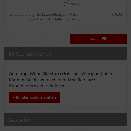
(Germany):
Selbstabholung - Selbstabholung der Ware in
€ 0,00
unserer Geschäftsstelle. (Germany):
Kasse
Ihr Guthabenkonto
Achtung:
Wenn Sie einen Gutschein/Coupon haben,
können Sie diesen nach dem Erstellen Ihres
Kundenkontos hier einlösen.
» Kundenkonto erstellen
Bestseller