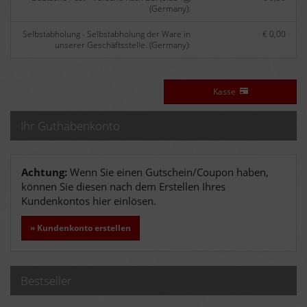
(Germany):
Selbstabholung - Selbstabholung der Ware in
€ 0,00
unserer Geschäftsstelle. (Germany):
Kasse
Ihr Guthabenkonto
Achtung:
Wenn Sie einen Gutschein/Coupon haben,
können Sie diesen nach dem Erstellen Ihres
Kundenkontos hier einlösen.
» Kundenkonto erstellen
Bestseller